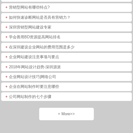
+
营销型网站有哪些特点?
+
如何快速诊断网站是否具有营销力？
+
深圳营销型网站建设专家
+
学会善用BD资源提高网站排名
+
在深圳建设企业网站的费用范围是多少
+
企业网站建设注意事项与要点
+
2018年网站设计趋势-深圳源派
+
企业网站设计技巧|网络公司
+
企业在网站制作时要注意哪些
+
公司网站制作的七个步骤
+ More>>