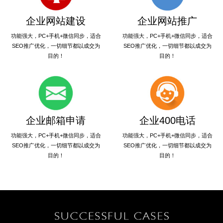
企业网站建设
企业网站推广
功能强大，PC+手机+微信同步，适合
功能强大，PC+手机+微信同步，适合
SEO推广优化，一切细节都以成交为
SEO推广优化，一切细节都以成交为
目的！
目的！
企业邮箱申请
企业400电话
功能强大，PC+手机+微信同步，适合
功能强大，PC+手机+微信同步，适合
SEO推广优化，一切细节都以成交为
SEO推广优化，一切细节都以成交为
目的！
目的！