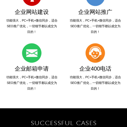
企业网站建设
企业网站推广
功能强大，PC+手机+微信同步，适合
功能强大，PC+手机+微信同步，适合
SEO推广优化，一切细节都以成交为
SEO推广优化，一切细节都以成交为
目的！
目的！
企业邮箱申请
企业400电话
功能强大，PC+手机+微信同步，适合
功能强大，PC+手机+微信同步，适合
SEO推广优化，一切细节都以成交为
SEO推广优化，一切细节都以成交为
目的！
目的！