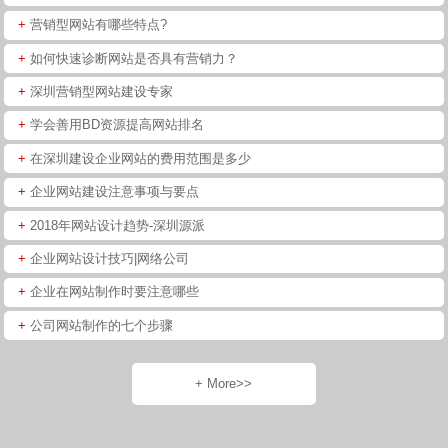
+
营销型网站有哪些特点?
+
如何快速诊断网站是否具有营销力？
+
深圳营销型网站建设专家
+
学会善用BD资源提高网站排名
+
在深圳建设企业网站的费用范围是多少
+
企业网站建设注意事项与要点
+
2018年网站设计趋势-深圳源派
+
企业网站设计技巧|网络公司
+
企业在网站制作时要注意哪些
+
公司网站制作的七个步骤
+ More>>