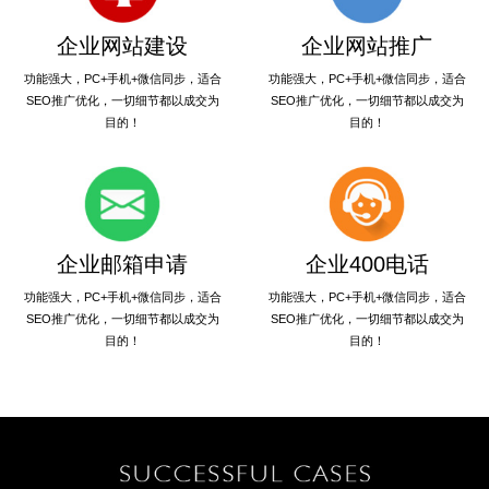
企业网站建设
企业网站推广
功能强大，PC+手机+微信同步，适合
功能强大，PC+手机+微信同步，适合
SEO推广优化，一切细节都以成交为
SEO推广优化，一切细节都以成交为
目的！
目的！
企业邮箱申请
企业400电话
功能强大，PC+手机+微信同步，适合
功能强大，PC+手机+微信同步，适合
SEO推广优化，一切细节都以成交为
SEO推广优化，一切细节都以成交为
目的！
目的！