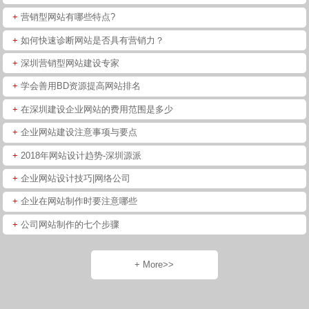
+
营销型网站有哪些特点?
+
如何快速诊断网站是否具有营销力？
+
深圳营销型网站建设专家
+
学会善用BD资源提高网站排名
+
在深圳建设企业网站的费用范围是多少
+
企业网站建设注意事项与要点
+
2018年网站设计趋势-深圳源派
+
企业网站设计技巧|网络公司
+
企业在网站制作时要注意哪些
+
公司网站制作的七个步骤
+ More>>