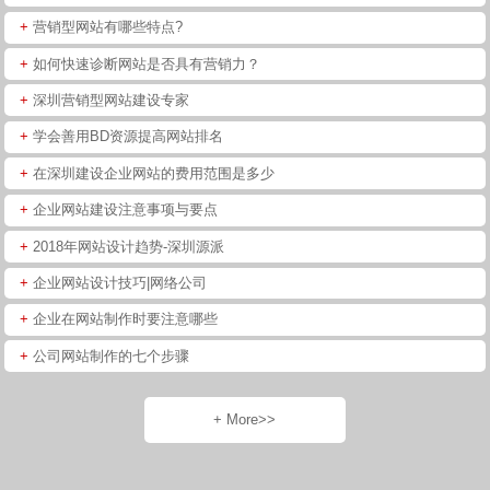
+
营销型网站有哪些特点?
+
如何快速诊断网站是否具有营销力？
+
深圳营销型网站建设专家
+
学会善用BD资源提高网站排名
+
在深圳建设企业网站的费用范围是多少
+
企业网站建设注意事项与要点
+
2018年网站设计趋势-深圳源派
+
企业网站设计技巧|网络公司
+
企业在网站制作时要注意哪些
+
公司网站制作的七个步骤
+ More>>