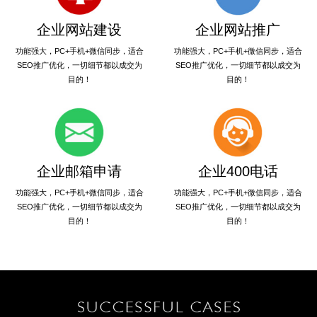
企业网站建设
企业网站推广
功能强大，PC+手机+微信同步，适合
功能强大，PC+手机+微信同步，适合
SEO推广优化，一切细节都以成交为
SEO推广优化，一切细节都以成交为
目的！
目的！
企业邮箱申请
企业400电话
功能强大，PC+手机+微信同步，适合
功能强大，PC+手机+微信同步，适合
SEO推广优化，一切细节都以成交为
SEO推广优化，一切细节都以成交为
目的！
目的！