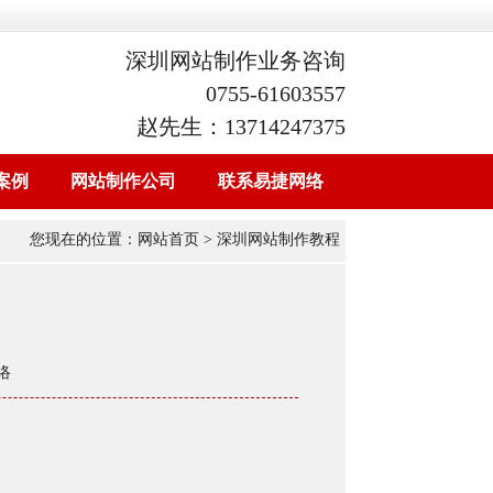
深圳网站制作业务咨询
0755-61603557
赵先生：13714247375
案例
网站制作公司
联系易捷网络
您现在的位置：
网站首页
> 深圳网站制作教程
络