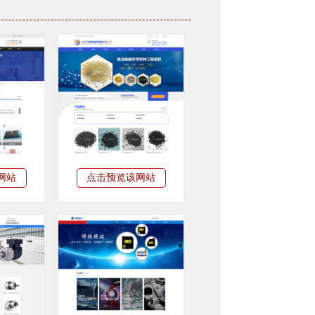
网站
点击预览该网站