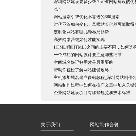
深圳网站建设要多少钱？企业网站建设的优
么？
网站搜索引擎优化不靠谱的360搜索
时代不管如何变化，草根站长仍然可能取得
定制化网站有哪几种布局趋势
高效网络营销如何才能实现
HTML4和HTML5之间的主要不同，如何选
一个成功的网站设计要注意哪些细节
空间域名好记好用才是最重要的
帮助你轻松了解网站建设攻略！
主机添加域名建立多站教程_深圳网站制作
网站制作过程中如何在推广文章中加入关键
企业网站建设项目有哪些规范和技术标准
关于我们
网站制作套餐