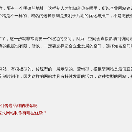
样，要有一个明确的地址，这样别人才能知道你在哪里，所以企业网站建
的域名价格是不一样的，域名的选择原则是要利于后期的优化与推广，不是随便
子”了，这一步就非常需要一个稳定的空间，因为，空间会直接影响到访问
存的数据也有限，所以，一定要选择适合企业发展的空间，选择知名空间
网站，有模板型的、传统型的、展示型的、营销型，模板型网站是最便宜
定制过制作，因为这样的网站才具有持续发展的活力，这种类型的网站，
如何传递品牌的理念呢
响应式网站制作有哪些优势？