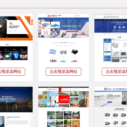
击预览该网站
点击预览该网站
点击预览该