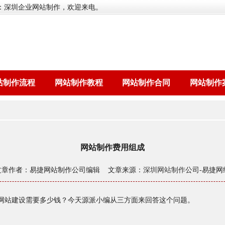
：深圳企业网站制作，欢迎来电。
站制作流程
网站制作教程
网站制作合同
网站制作
网站制作费用组成
文章作者：易捷网站制作公司编辑 文章来源：
深圳网站制作
公司-易捷网
网站建设需要多少钱？今天源派小编从三方面来回答这个问题。