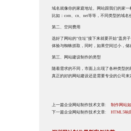
域名就像你的家庭地址。网站跟我们的家一
比如：com、cn、net等等，不同类型
第二、空间费用
选好了网站的“住址”接下来就要开始“盖房
体验与蜘蛛抓取，同时，如果空间过小，储
第三、网站建设制作的类型
随着需求的不同，市面上出现了各种类型的
真正的好的网站建设还是需要专业的公司来
上一篇企业网站制作技术文章:
制作网站
下一篇企业网站制作技术文章:
HTML5