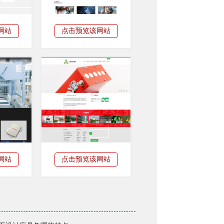
网站
点击预览该网站
网站
点击预览该网站