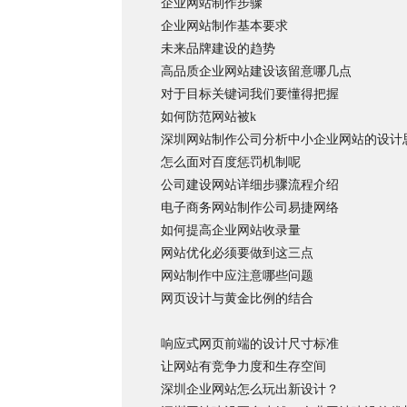
企业网站制作步骤
企业网站制作基本要求
未来品牌建设的趋势
高品质企业网站建设该留意哪几点
对于目标关键词我们要懂得把握
如何防范网站被k
深圳网站制作公司分析中小企业网站的设计
怎么面对百度惩罚机制呢
公司建设网站详细步骤流程介绍
电子商务网站制作公司易捷网络
如何提高企业网站收录量
网站优化必须要做到这三点
网站制作中应注意哪些问题
网页设计与黄金比例的结合
响应式网页前端的设计尺寸标准
让网站有竞争力度和生存空间
深圳企业网站怎么玩出新设计？