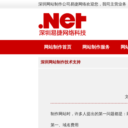
深圳网站制作公司易捷网络欢迎您，我司主营业务
网站制作首页
网站制作服务
网
深圳网站制作技术支持
制作网站时，许多人提出的第一问题都是：
第一、域名费用