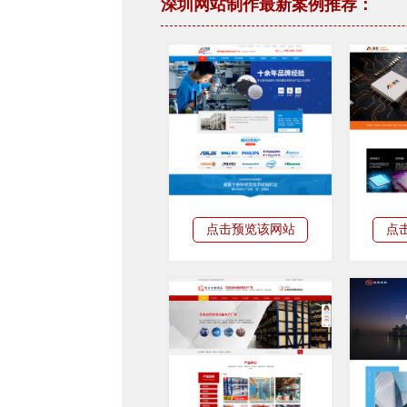
深圳网站制作最新案例推荐：
点击预览该网站
点