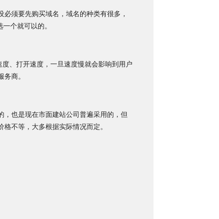
设必须要先购买域名，域名的种类有很多，
选一个就可以的。
速度、打开速度，一旦速度慢就会影响到用户
服务商。
的，也是现在市面建站公司普遍采用的，但
价格不等，大多根据实际情况而定。