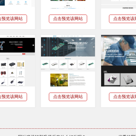
击预览该网站
点击预览该网站
点击预览该
击预览该网站
点击预览该网站
点击预览该