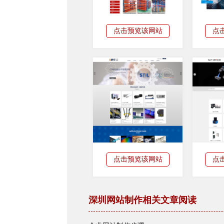
点击预览该网站
点
点击预览该网站
点
深圳网站制作相关文章阅读