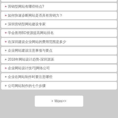
+
营销型网站有哪些特点?
+
如何快速诊断网站是否具有营销力？
+
深圳营销型网站建设专家
+
学会善用BD资源提高网站排名
+
在深圳建设企业网站的费用范围是多少
+
企业网站建设注意事项与要点
+
2018年网站设计趋势-深圳源派
+
企业网站设计技巧|网络公司
+
企业在网站制作时要注意哪些
+
公司网站制作的七个步骤
+ More>>