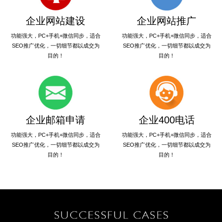
企业网站建设
企业网站推广
功能强大，PC+手机+微信同步，适合
功能强大，PC+手机+微信同步，适合
SEO推广优化，一切细节都以成交为
SEO推广优化，一切细节都以成交为
目的！
目的！
企业邮箱申请
企业400电话
功能强大，PC+手机+微信同步，适合
功能强大，PC+手机+微信同步，适合
SEO推广优化，一切细节都以成交为
SEO推广优化，一切细节都以成交为
目的！
目的！