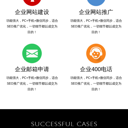
企业网站建设
企业网站推广
功能强大，PC+手机+微信同步，适合
功能强大，PC+手机+微信同步，适合
SEO推广优化，一切细节都以成交为
SEO推广优化，一切细节都以成交为
目的！
目的！
企业邮箱申请
企业400电话
功能强大，PC+手机+微信同步，适合
功能强大，PC+手机+微信同步，适合
SEO推广优化，一切细节都以成交为
SEO推广优化，一切细节都以成交为
目的！
目的！