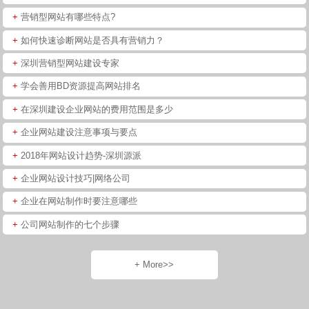
+
营销型网站有哪些特点?
+
如何快速诊断网站是否具有营销力？
+
深圳营销型网站建设专家
+
学会善用BD资源提高网站排名
+
在深圳建设企业网站的费用范围是多少
+
企业网站建设注意事项与要点
+
2018年网站设计趋势-深圳源派
+
企业网站设计技巧|网络公司
+
企业在网站制作时要注意哪些
+
公司网站制作的七个步骤
+ More>>