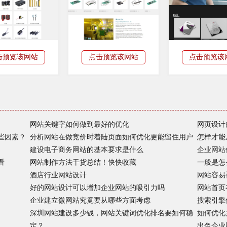
击预览该网站
点击预览该网站
点击预览该
网站关键字如何做到最好的优化
网页设计
些因素？
分析网站在做竞价时着陆页面如何优化更能留住用户
怎样才能
建设电子商务网站的基本要求是什么
企业网站
看
网站制作方法干货总结！快快收藏
一般是怎
酒店行业网站设计
网站容易
好的网站设计可以增加企业网站的吸引力吗
网站首页
企业建立微网站究竟要从哪些方面考虑
搜索引擎
深圳网站建设多少钱，网站关键词优化排名要如何稳
如何优化
定？
出色企业