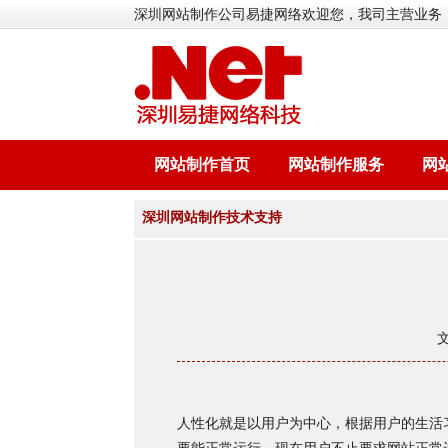
深圳网站制作公司易捷网络欢迎您，我司主营业务
网站制作首页
网站制作服务
网
深圳网站制作技术支持
人性化就是以用户为中心，根据用户的生活