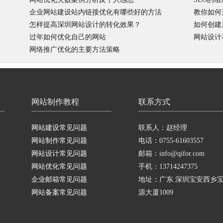
企业网站建设站内链接优化有哪些好的方法
教你如何
怎样提高深圳网站设计的转化效果？
如何创建
过年如何优化自己的网站
网站设计
网络推广优化的主要方法策略
网站制作教程
联系方式
网站建设常见问题
联系人：赵经理
网站制作常见问题
电话：0755-61603557
网站设计常见问题
邮箱：info@qifor.com
网站优化常见问题
手机：13714247375
企业邮箱常见问题
地址：广东.深圳宝安西乡
网站备案常见问题
源大厦1009