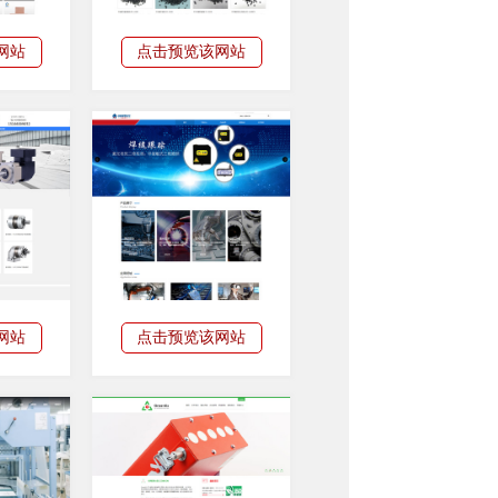
网站
点击预览该网站
网站
点击预览该网站