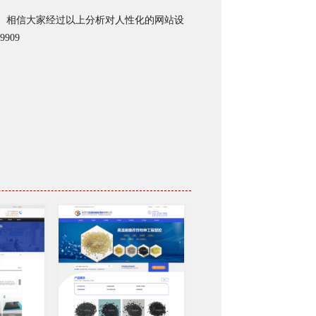
。相信大家经过以上分析对人性化的网站设
909