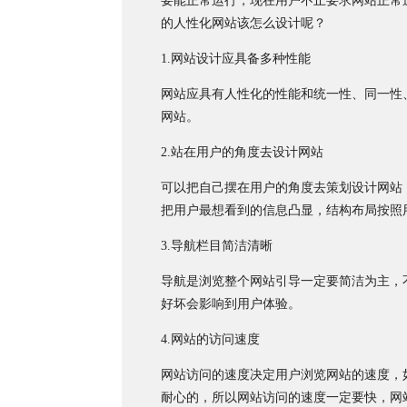
要能正常运行，现在用户不止要求网站正常
的人性化网站该怎么设计呢？
1.网站设计应具备多种性能
网站应具有人性化的性能和统一性、同一性
网站。
2.站在用户的角度去设计网站
可以把自己摆在用户的角度去策划设计网站
把用户最想看到的信息凸显，结构布局按照
3.导航栏目简洁清晰
导航是浏览整个网站引导一定要简洁为主，
好坏会影响到用户体验。
4.网站的访问速度
网站访问的速度决定用户浏览网站的速度，
耐心的，所以网站访问的速度一定要快，网