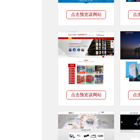
点击预览该网站
点
点击预览该网站
点