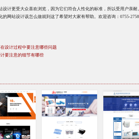
站设计更受大众喜欢浏览，因为它们符合人性化的标准，所以受用户亲耐
网站设计该怎么做就到这了希望对大家有帮助。欢迎咨询：0755-27589
师在设计过程中要注意哪些问题
设计要注意的细节有哪些