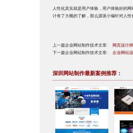
人性化其实就是用户体验，用户体验好的网
计有了大概的了解，那么源派小编针对人性化的
上一篇企业网站制作技术文章:
网页设计
下一篇企业网站制作技术文章:
企业网站
深圳网站制作最新案例推荐：