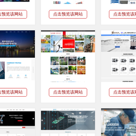
击预览该网站
点击预览该网站
点击预览该
击预览该网站
点击预览该网站
点击预览该