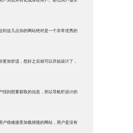
用户浏览并转化成潜在用户。那么用户追求
达到这几点你的网站绝对是一个非常优秀的
你更加舒适，想好之后就可以开始设计了，
户找到想要获取的信息，所以导航栏设计的
用户很难接受加载很慢的网站，用户是没有