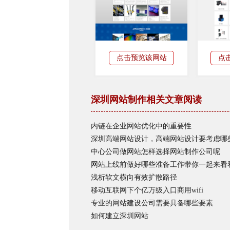
点击预览该网站
点
深圳网站制作相关文章阅读
内链在企业网站优化中的重要性
深圳高端网站设计，高端网站设计要考虑哪
中心公司做网站怎样选择网站制作公司呢
网站上线前做好哪些准备工作带你一起来看
浅析软文横向有效扩散路径
移动互联网下个亿万级入口商用wifi
专业的网站建设公司需要具备哪些要素
如何建立深圳网站