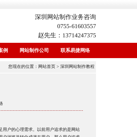
深圳网站制作业务咨询
0755-61603557
赵先生：13714247375
案例
网站制作公司
联系易捷网络
您现在的位置：
网站首页
> 深圳网站制作教程
络
足用户的心理需求。以前用户追求的是网站