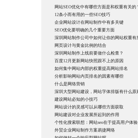
网站SEO优化中有哪些方面是和权重有关的
12条小而有用的一些SEO技巧
企业网站设计在网站制作中有多关键
SEO优化要明确的几个重要方面
深圳网站制作公司中如何让你的网站权重有
网页设计与黄金比例的结合
深圳网站制作上线前要做什么检查？
百度12月更新网站快照跟不上的原因
如何集中网站内部的权重提高网站排名
分析影响网站内页排名的因素有哪些
什么是网络营销
深圳大型网站建设，网站字体排版有什么原
建设网站必知的小技巧
网站设计的灵感可以从哪些方面获取
网站建设对企业发展所起到的作用
个性化搜索联想：网站seo在于提高用户体验
外贸企业网站制作方案易捷网络
如何做好一个响应型网站呢