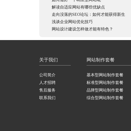
解读自适应网站有哪些优缺点
走向没落的SEO论坛：如何才能获得新生
浅谈企业网站优化技巧
网站设计建设怎样做才能有特色？
关于我们
网站制作套餐
公司简介
基本型网站制作套餐
人才招聘
标准型网站制作套餐
售后服务
品牌型网站制作套餐
联系我们
综合型网站制作套餐