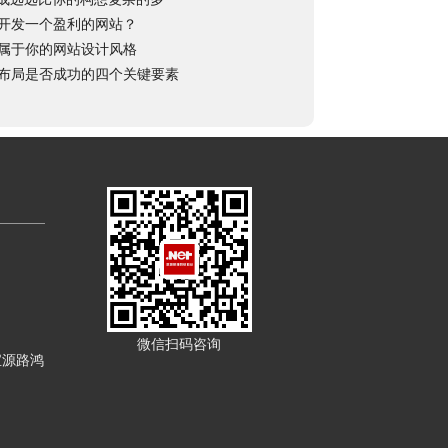
开发一个盈利的网站？
属于你的网站设计风格
布局是否成功的四个关键要素
微信扫码咨询
宝源路鸿