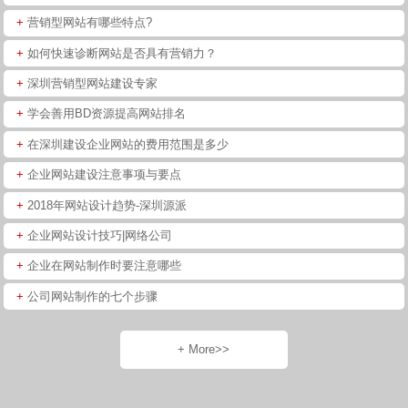
+
营销型网站有哪些特点?
+
如何快速诊断网站是否具有营销力？
+
深圳营销型网站建设专家
+
学会善用BD资源提高网站排名
+
在深圳建设企业网站的费用范围是多少
+
企业网站建设注意事项与要点
+
2018年网站设计趋势-深圳源派
+
企业网站设计技巧|网络公司
+
企业在网站制作时要注意哪些
+
公司网站制作的七个步骤
+ More>>