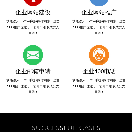
企业网站建设
企业网站推广
功能强大，PC+手机+微信同步，适合
功能强大，PC+手机+微信同步，适合
SEO推广优化，一切细节都以成交为
SEO推广优化，一切细节都以成交为
目的！
目的！
企业邮箱申请
企业400电话
功能强大，PC+手机+微信同步，适合
功能强大，PC+手机+微信同步，适合
SEO推广优化，一切细节都以成交为
SEO推广优化，一切细节都以成交为
目的！
目的！