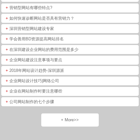
+
营销型网站有哪些特点?
+
如何快速诊断网站是否具有营销力？
+
深圳营销型网站建设专家
+
学会善用BD资源提高网站排名
+
在深圳建设企业网站的费用范围是多少
+
企业网站建设注意事项与要点
+
2018年网站设计趋势-深圳源派
+
企业网站设计技巧|网络公司
+
企业在网站制作时要注意哪些
+
公司网站制作的七个步骤
+ More>>