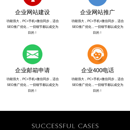
企业网站建设
企业网站推广
功能强大，PC+手机+微信同步，适合
功能强大，PC+手机+微信同步，适合
SEO推广优化，一切细节都以成交为
SEO推广优化，一切细节都以成交为
目的！
目的！
企业邮箱申请
企业400电话
功能强大，PC+手机+微信同步，适合
功能强大，PC+手机+微信同步，适合
SEO推广优化，一切细节都以成交为
SEO推广优化，一切细节都以成交为
目的！
目的！