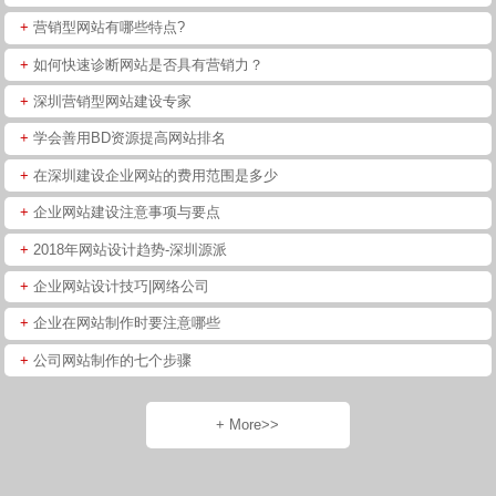
+
营销型网站有哪些特点?
+
如何快速诊断网站是否具有营销力？
+
深圳营销型网站建设专家
+
学会善用BD资源提高网站排名
+
在深圳建设企业网站的费用范围是多少
+
企业网站建设注意事项与要点
+
2018年网站设计趋势-深圳源派
+
企业网站设计技巧|网络公司
+
企业在网站制作时要注意哪些
+
公司网站制作的七个步骤
+ More>>