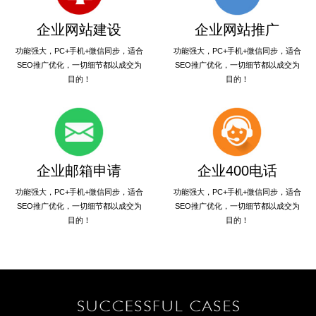
企业网站建设
企业网站推广
功能强大，PC+手机+微信同步，适合
功能强大，PC+手机+微信同步，适合
SEO推广优化，一切细节都以成交为
SEO推广优化，一切细节都以成交为
目的！
目的！
企业邮箱申请
企业400电话
功能强大，PC+手机+微信同步，适合
功能强大，PC+手机+微信同步，适合
SEO推广优化，一切细节都以成交为
SEO推广优化，一切细节都以成交为
目的！
目的！