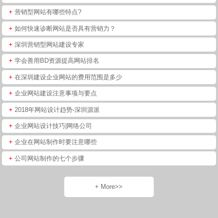
+
营销型网站有哪些特点?
+
如何快速诊断网站是否具有营销力？
+
深圳营销型网站建设专家
+
学会善用BD资源提高网站排名
+
在深圳建设企业网站的费用范围是多少
+
企业网站建设注意事项与要点
+
2018年网站设计趋势-深圳源派
+
企业网站设计技巧|网络公司
+
企业在网站制作时要注意哪些
+
公司网站制作的七个步骤
+ More>>