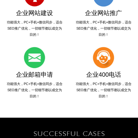
企业网站建设
企业网站推广
功能强大，PC+手机+微信同步，适合
功能强大，PC+手机+微信同步，适合
SEO推广优化，一切细节都以成交为
SEO推广优化，一切细节都以成交为
目的！
目的！
企业邮箱申请
企业400电话
功能强大，PC+手机+微信同步，适合
功能强大，PC+手机+微信同步，适合
SEO推广优化，一切细节都以成交为
SEO推广优化，一切细节都以成交为
目的！
目的！