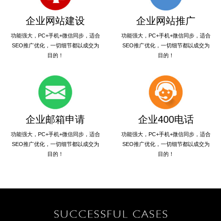
企业网站建设
企业网站推广
功能强大，PC+手机+微信同步，适合
功能强大，PC+手机+微信同步，适合
SEO推广优化，一切细节都以成交为
SEO推广优化，一切细节都以成交为
目的！
目的！
企业邮箱申请
企业400电话
功能强大，PC+手机+微信同步，适合
功能强大，PC+手机+微信同步，适合
SEO推广优化，一切细节都以成交为
SEO推广优化，一切细节都以成交为
目的！
目的！