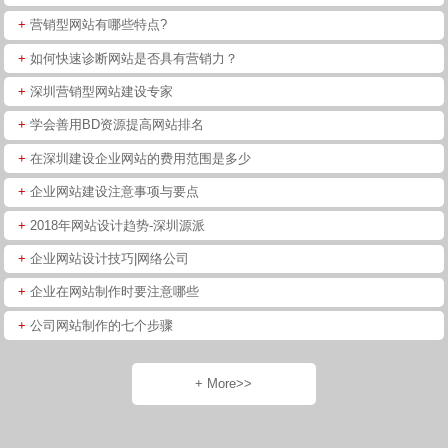
+
营销型网站有哪些特点?
+
如何快速诊断网站是否具有营销力？
+
深圳营销型网站建设专家
+
学会善用BD资源提高网站排名
+
在深圳建设企业网站的费用范围是多少
+
企业网站建设注意事项与要点
+
2018年网站设计趋势-深圳源派
+
企业网站设计技巧|网络公司
+
企业在网站制作时要注意哪些
+
公司网站制作的七个步骤
+ More>>