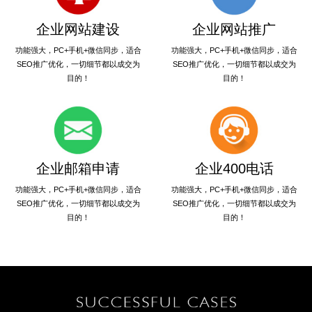
企业网站建设
企业网站推广
功能强大，PC+手机+微信同步，适合
功能强大，PC+手机+微信同步，适合
SEO推广优化，一切细节都以成交为
SEO推广优化，一切细节都以成交为
目的！
目的！
企业邮箱申请
企业400电话
功能强大，PC+手机+微信同步，适合
功能强大，PC+手机+微信同步，适合
SEO推广优化，一切细节都以成交为
SEO推广优化，一切细节都以成交为
目的！
目的！