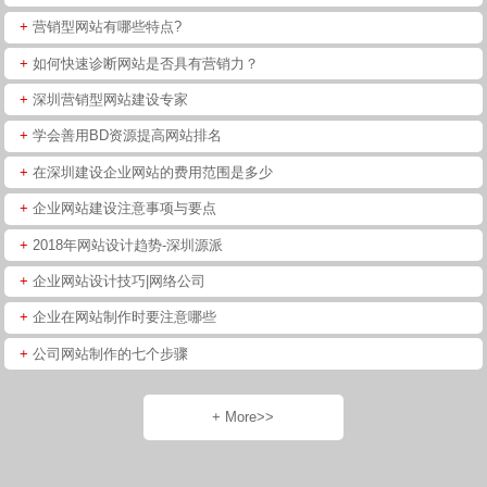
+
营销型网站有哪些特点?
+
如何快速诊断网站是否具有营销力？
+
深圳营销型网站建设专家
+
学会善用BD资源提高网站排名
+
在深圳建设企业网站的费用范围是多少
+
企业网站建设注意事项与要点
+
2018年网站设计趋势-深圳源派
+
企业网站设计技巧|网络公司
+
企业在网站制作时要注意哪些
+
公司网站制作的七个步骤
+ More>>